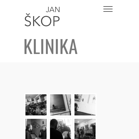
KLINIKA